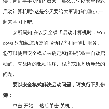
误，起到事半功倍的效果。那么如何以安全模式
启动计算机呢?这是今天要给大家讲解的重点,一
起来学习下吧.
众所周知,在以安全模式启动计算机时，Win
dows 只加载您所需的驱动程序和计算机服务。
您可以使用安全模式来确定和解决那些由自动启
动的、有故障的驱动程序、程序或服务所导致的
问题。
要以安全模式解决启动问题，请执行下列步
骤：
单击 开始 ，然后单击 关机 。