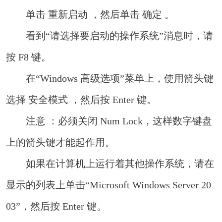
单击 重新启动 ，然后单击 确定 。
看到“请选择要启动的操作系统”消息时，请
按 F8 键。
在“Windows 高级选项”菜单上，使用箭头键
选择 安全模式 ，然后按 Enter 键。
注意 ：必须关闭 Num Lock，这样数字键盘
上的箭头键才能起作用。
如果在计算机上运行着其他操作系统，请在
显示的列表上单击“Microsoft Windows Server 20
03”，然后按 Enter 键。