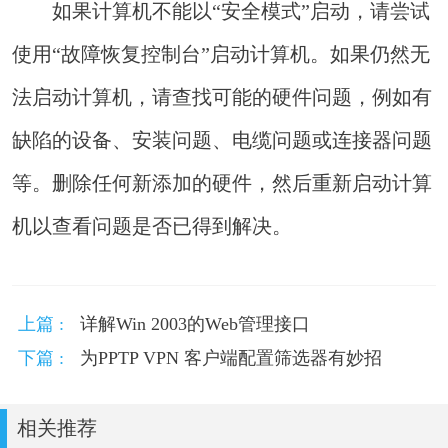
如果计算机不能以“安全模式”启动，请尝试
使用“故障恢复控制台”启动计算机。如果仍然无
法启动计算机，请查找可能的硬件问题，例如有
缺陷的设备、安装问题、电缆问题或连接器问题
等。删除任何新添加的硬件，然后重新启动计算
机以查看问题是否已得到解决。
上篇 :
详解Win 2003的Web管理接口
下篇 :
为PPTP VPN 客户端配置筛选器有妙招
相关推荐