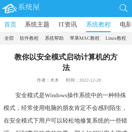
卓软件
首页
系统主题
IT资讯
系统教程
电
全部
软件教程
系统帮助
苹果MAC教程
Linux教程
教你以安全模式启动计算机的方
法
作者：木木
时间：2022-12-28
安全模式是Windows操作系统中的一种特殊
模式，经常使用电脑的朋友肯定不会感到陌生，
在安全模式下用户可以轻松地修复系统的一些错