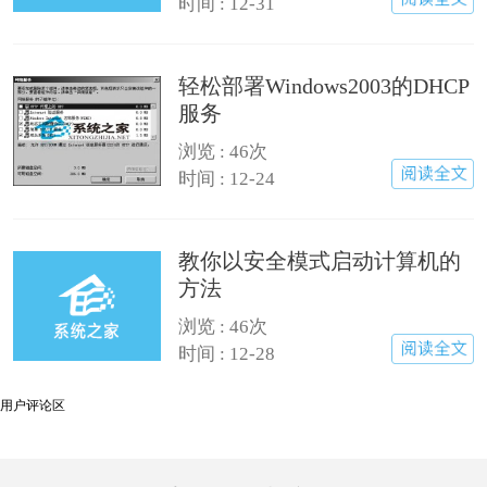
时间 : 12-31
轻松部署Windows2003的DHCP
服务
浏览 : 46次
时间 : 12-24
教你以安全模式启动计算机的
方法
浏览 : 46次
时间 : 12-28
用户评论区