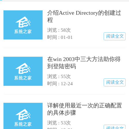
介绍Active Directory的创建过
程
浏览 : 58次
时间 : 01-01
在win 2003中三大方法助你得
到登陆密码
浏览 : 55次
时间 : 12-24
详解使用最近一次的正确配置
的具体步骤
浏览 : 53次